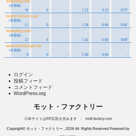
ログイン
投稿フィード
コメントフィード
WordPress.org
モット・ファクトリー
◎本サイトはRP広告を含みます - mott-factory.com
Copyright© モット・ファクトリー , 2026 All Rights Reserved Powered by