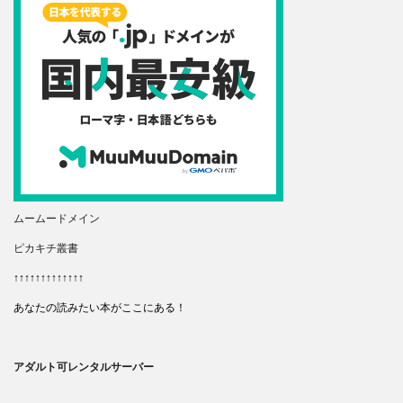
ムームードメイン
ピカキチ叢書
↑↑↑↑↑↑↑↑↑↑↑↑↑
あなたの読みたい本がここにある！
アダルト可レンタルサーバー