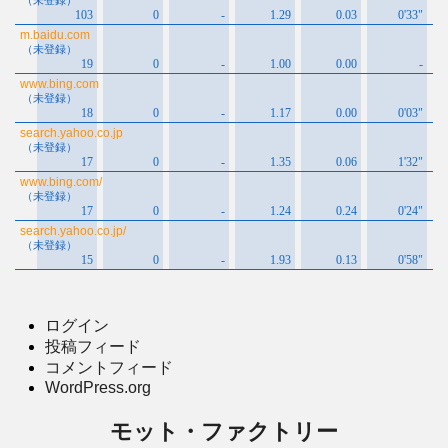
ログイン
投稿フィード
コメントフィード
WordPress.org
モット・ファクトリー