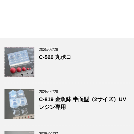
2025/02/28
C-520 丸ポコ
2025/02/28
C-819 金魚鉢 半面型（2サイズ）UV
レジン専用
2025/02/27