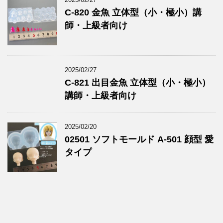
C-820 金魚 立体型（小・極小）講
師・上級者向け
2025/02/27
C-821 出目金魚 立体型（小・極小）
講師・上級者向け
2025/02/20
02501 ソフトモールド A-501 顔型 愛
タイプ