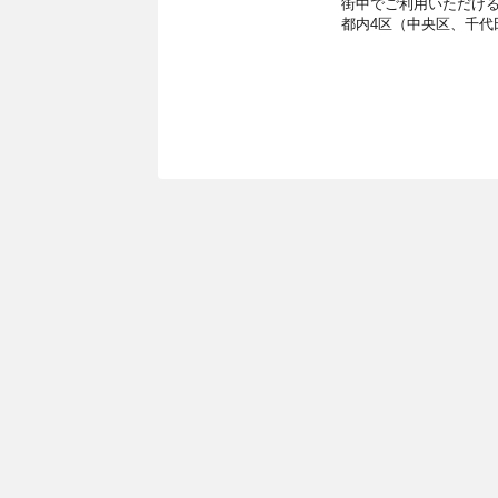
街中でご利用いただけるタ
都内4区（中央区、千代