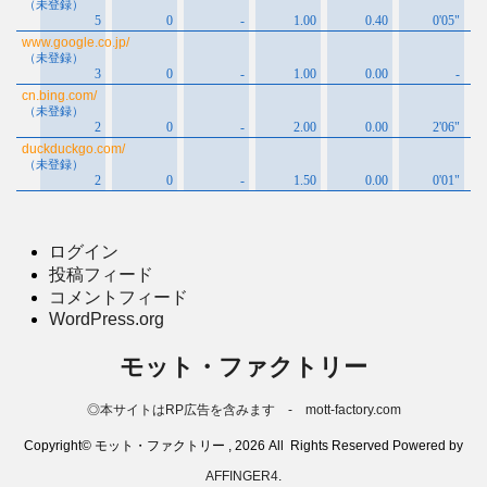
ログイン
投稿フィード
コメントフィード
WordPress.org
モット・ファクトリー
◎本サイトはRP広告を含みます - mott-factory.com
Copyright© モット・ファクトリー , 2026 All Rights Reserved Powered by
AFFINGER4
.