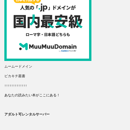
ムームードメイン
ピカキチ叢書
↑↑↑↑↑↑↑↑↑↑↑↑↑
あなたの読みたい本がここにある！
アダルト可レンタルサーバー