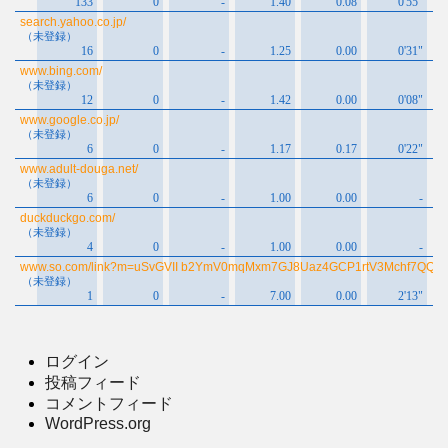
ログイン
投稿フィード
コメントフィード
WordPress.org