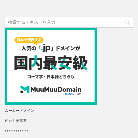
ムームードメイン
ピカキチ叢書
↑↑↑↑↑↑↑↑↑↑↑↑↑