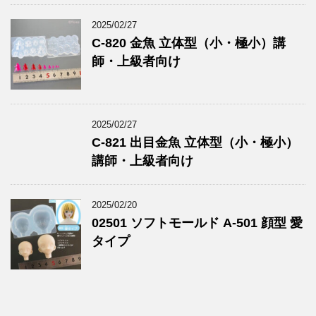
2025/02/27
C-820 金魚 立体型（小・極小）講
師・上級者向け
2025/02/27
C-821 出目金魚 立体型（小・極小）
講師・上級者向け
2025/02/20
02501 ソフトモールド A-501 顔型 愛
タイプ