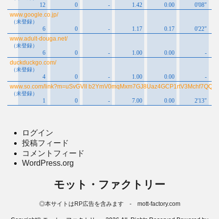
ログイン
投稿フィード
コメントフィード
WordPress.org
モット・ファクトリー
◎本サイトはRP広告を含みます - mott-factory.com