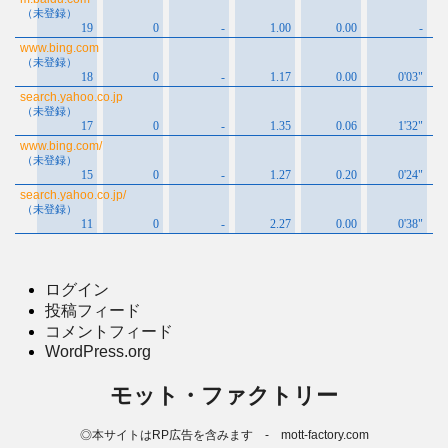
ログイン
投稿フィード
コメントフィード
WordPress.org
モット・ファクトリー
◎本サイトはRP広告を含みます - mott-factory.com