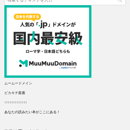
ムームードメイン
ピカキチ叢書
↑↑↑↑↑↑↑↑↑↑↑↑↑
あなたの読みたい本がここにある！