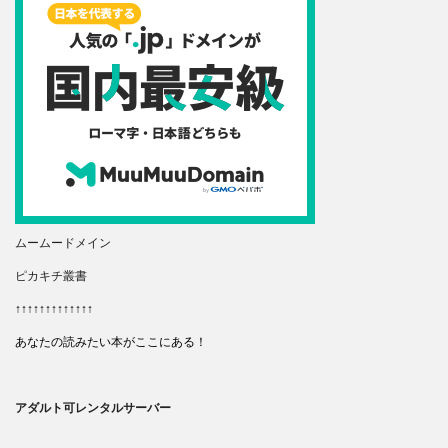
ムームードメイン
ピカキチ叢書
↑↑↑↑↑↑↑↑↑↑↑↑↑
あなたの読みたい本がここにある！
アダルト可レンタルサーバー