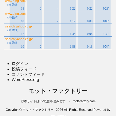
ログイン
投稿フィード
コメントフィード
WordPress.org
モット・ファクトリー
◎本サイトはRP広告を含みます - mott-factory.com
Copyright© モット・ファクトリー , 2026 All Rights Reserved Powered by