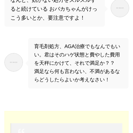
なんと、効かない処方をズルズルず
ると続けている おバカちゃんがけっ
こう多いとか、要注意ですよ！
育毛剤処方、AGA治療でもなんでもい
い。君はそのハゲ状態と費やした費用
を天秤にかけて、それで満足か？？
満足なら何も言わない、不満があるな
らどうしたらよいか考えなさい！