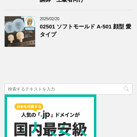
2025/02/20
02501 ソフトモールド A-501 顔型 愛
タイプ