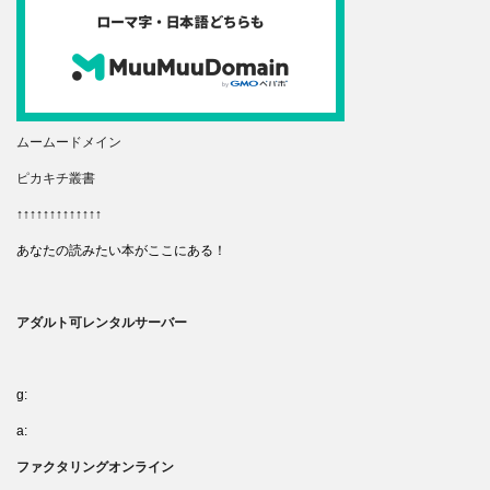
ムームードメイン
ピカキチ叢書
↑↑↑↑↑↑↑↑↑↑↑↑↑
あなたの読みたい本がここにある！
アダルト可レンタルサーバー
g:
a:
ファクタリングオンライン