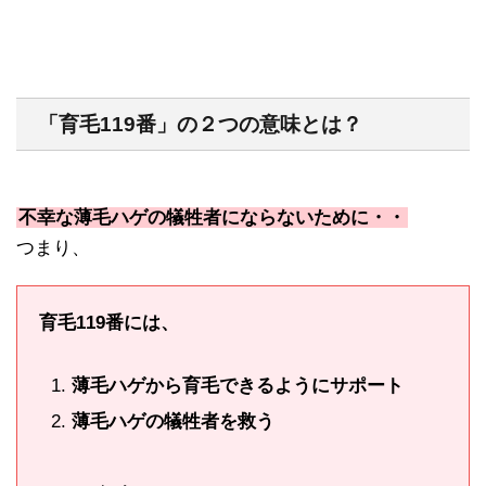
「育毛119番」の２つの意味とは？
不幸な薄毛ハゲの犠牲者にならないために・・
つまり、
育毛119番には、
薄毛ハゲから育毛できるようにサポート
薄毛ハゲの犠牲者を救う