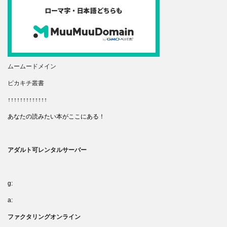
ムームードメイン
ピカキチ叢書
↑↑↑↑↑↑↑↑↑↑↑↑↑
あなたの読みたい本がここにある！
アダルト可レンタルサーバー
g:
a:
ファクタリングオンライン