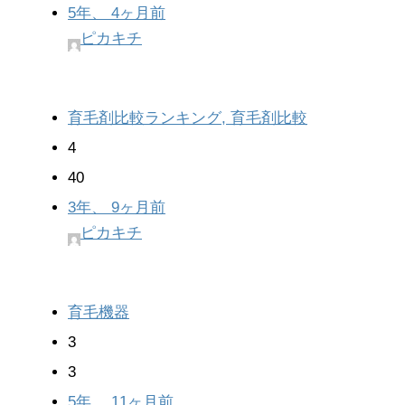
5年、 4ヶ月前
ピカキチ
育毛剤比較ランキング, 育毛剤比較
4
40
3年、 9ヶ月前
ピカキチ
育毛機器
3
3
5年、 11ヶ月前