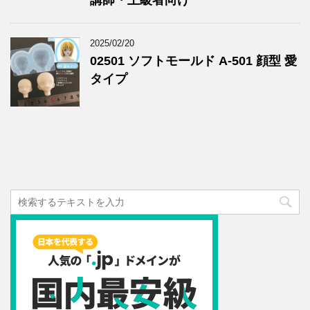
講師・上級者向け
2025/02/20
02501 ソフトモールド A-501 顔型 愛
タイプ