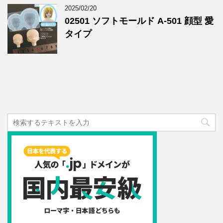
2025/02/20
02501 ソフトモールド A-501 顔型 愛
タイプ