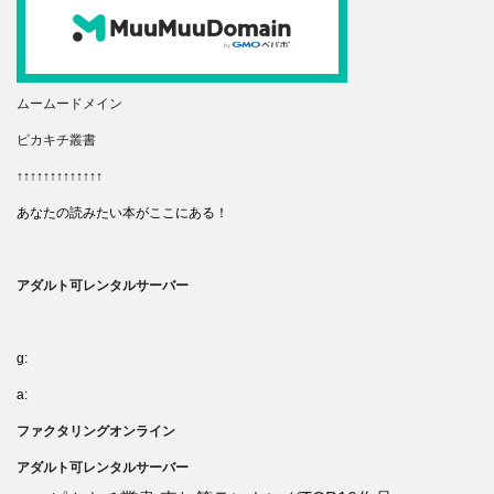
ムームードメイン
ピカキチ叢書
↑↑↑↑↑↑↑↑↑↑↑↑↑
あなたの読みたい本がここにある！
アダルト可レンタルサーバー
g:
a:
ファクタリングオンライン
アダルト可レンタルサーバー