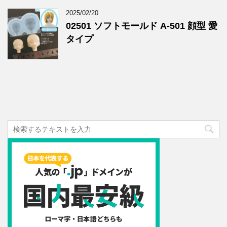
2025/02/20
02501 ソフトモールド A-501 顔型 愛
タイプ