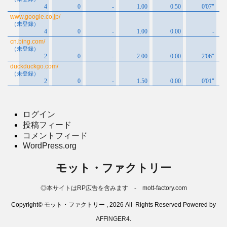
ログイン
投稿フィード
コメントフィード
WordPress.org
モット・ファクトリー
◎本サイトはRP広告を含みます - mott-factory.com
Copyright© モット・ファクトリー , 2026 All Rights Reserved Powered by
AFFINGER4
.