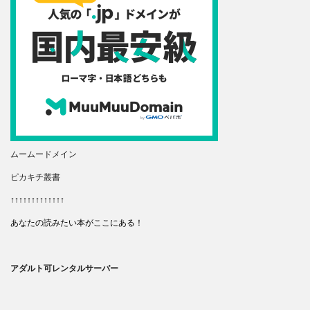
ムームードメイン
ピカキチ叢書
↑↑↑↑↑↑↑↑↑↑↑↑↑
あなたの読みたい本がここにある！
アダルト可レンタルサーバー