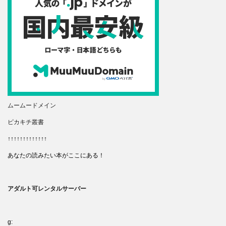
ムームードメイン
ピカキチ叢書
↑↑↑↑↑↑↑↑↑↑↑↑↑
あなたの読みたい本がここにある！
アダルト可レンタルサーバー
g: