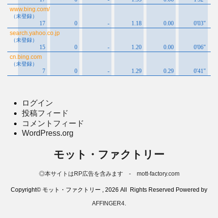
ログイン
投稿フィード
コメントフィード
WordPress.org
モット・ファクトリー
◎本サイトはRP広告を含みます - mott-factory.com
Copyright© モット・ファクトリー , 2026 All Rights Reserved Powered by
AFFINGER4
.