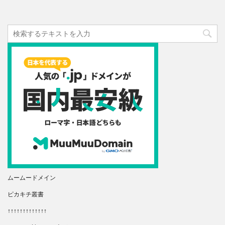
ムームードメイン
ピカキチ叢書
↑↑↑↑↑↑↑↑↑↑↑↑↑