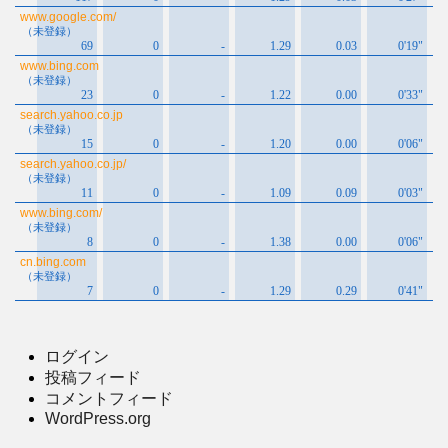
ログイン
投稿フィード
コメントフィード
WordPress.org