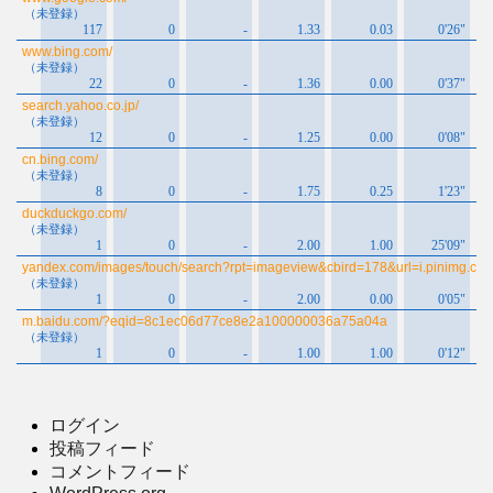
ログイン
投稿フィード
コメントフィード