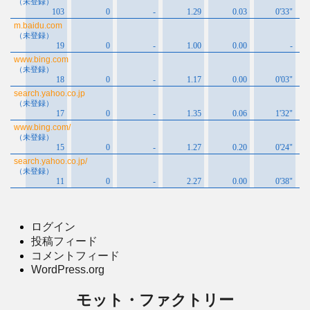
ログイン
投稿フィード
コメントフィード
WordPress.org
モット・ファクトリー